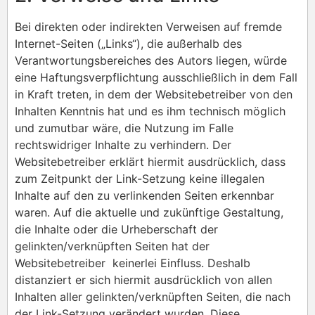
Bei direkten oder indirekten Verweisen auf fremde
Internet-Seiten („Links“), die außerhalb des
Verantwortungsbereiches des Autors liegen, würde
eine Haftungsverpflichtung ausschließlich in dem Fall
in Kraft treten, in dem der Websitebetreiber von den
Inhalten Kenntnis hat und es ihm technisch möglich
und zumutbar wäre, die Nutzung im Falle
rechtswidriger Inhalte zu verhindern. Der
Websitebetreiber erklärt hiermit ausdrücklich, dass
zum Zeitpunkt der Link-Setzung keine illegalen
Inhalte auf den zu verlinkenden Seiten erkennbar
waren. Auf die aktuelle und zukünftige Gestaltung,
die Inhalte oder die Urheberschaft der
gelinkten/verknüpften Seiten hat der
Websitebetreiber keinerlei Einfluss. Deshalb
distanziert er sich hiermit ausdrücklich von allen
Inhalten aller gelinkten/verknüpften Seiten, die nach
der Link-Setzung verändert wurden. Diese