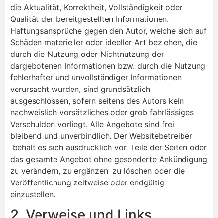
die Aktualität, Korrektheit, Vollständigkeit oder
Qualität der bereitgestellten Informationen.
Haftungsansprüche gegen den Autor, welche sich auf
Schäden materieller oder ideeller Art beziehen, die
durch die Nutzung oder Nichtnutzung der
dargebotenen Informationen bzw. durch die Nutzung
fehlerhafter und unvollständiger Informationen
verursacht wurden, sind grundsätzlich
ausgeschlossen, sofern seitens des Autors kein
nachweislich vorsätzliches oder grob fahrlässiges
Verschulden vorliegt. Alle Angebote sind frei
bleibend und unverbindlich. Der Websitebetreiber
behält es sich ausdrücklich vor, Teile der Seiten oder
das gesamte Angebot ohne gesonderte Ankündigung
zu verändern, zu ergänzen, zu löschen oder die
Veröffentlichung zeitweise oder endgültig
einzustellen.
2. Verweise und Links