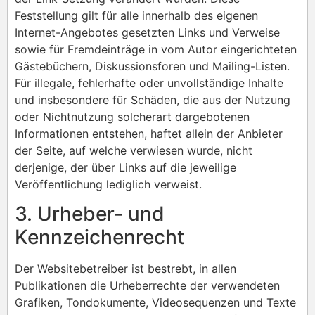
Feststellung gilt für alle innerhalb des eigenen
Internet-Angebotes gesetzten Links und Verweise
sowie für Fremdeinträge in vom Autor eingerichteten
Gästebüchern, Diskussionsforen und Mailing-Listen.
Für illegale, fehlerhafte oder unvollständige Inhalte
und insbesondere für Schäden, die aus der Nutzung
oder Nichtnutzung solcherart dargebotenen
Informationen entstehen, haftet allein der Anbieter
der Seite, auf welche verwiesen wurde, nicht
derjenige, der über Links auf die jeweilige
Veröffentlichung lediglich verweist.
3. Urheber- und
Kennzeichenrecht
Der Websitebetreiber ist bestrebt, in allen
Publikationen die Urheberrechte der verwendeten
Grafiken, Tondokumente, Videosequenzen und Texte