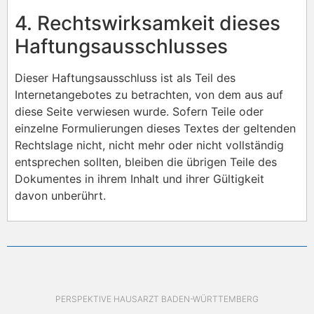
4. Rechtswirksamkeit dieses
Haftungsausschlusses
Dieser Haftungsausschluss ist als Teil des
Internetangebotes zu betrachten, von dem aus auf
diese Seite verwiesen wurde. Sofern Teile oder
einzelne Formulierungen dieses Textes der geltenden
Rechtslage nicht, nicht mehr oder nicht vollständig
entsprechen sollten, bleiben die übrigen Teile des
Dokumentes in ihrem Inhalt und ihrer Gültigkeit
davon unberührt.
PERSPEKTIVE HAUSARZT BADEN-WÜRTTEMBERG