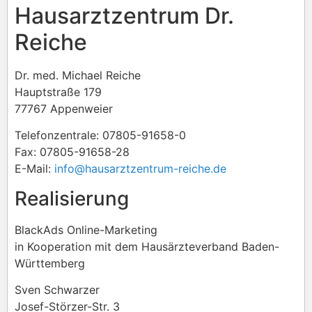
Hausarztzentrum Dr.
Reiche
Dr. med. Michael Reiche
Hauptstraße 179
77767 Appenweier
Telefonzentrale: 07805-91658-0
Fax: 07805-91658-28
E-Mail:
info@hausarztzentrum-reiche.de
Realisierung
BlackAds Online-Marketing
in Kooperation mit dem Hausärzteverband Baden-
Württemberg
Sven Schwarzer
Josef-Störzer-Str. 3