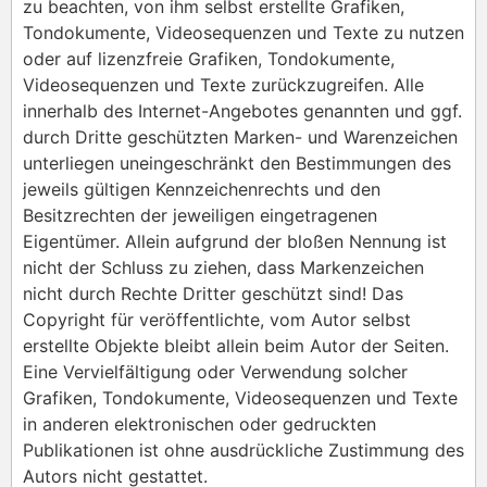
zu beachten, von ihm selbst erstellte Grafiken,
Tondokumente, Videosequenzen und Texte zu nutzen
oder auf lizenzfreie Grafiken, Tondokumente,
Videosequenzen und Texte zurückzugreifen. Alle
innerhalb des Internet-Angebotes genannten und ggf.
durch Dritte geschützten Marken- und Warenzeichen
unterliegen uneingeschränkt den Bestimmungen des
jeweils gültigen Kennzeichenrechts und den
Besitzrechten der jeweiligen eingetragenen
Eigentümer. Allein aufgrund der bloßen Nennung ist
nicht der Schluss zu ziehen, dass Markenzeichen
nicht durch Rechte Dritter geschützt sind! Das
Copyright für veröffentlichte, vom Autor selbst
erstellte Objekte bleibt allein beim Autor der Seiten.
Eine Vervielfältigung oder Verwendung solcher
Grafiken, Tondokumente, Videosequenzen und Texte
in anderen elektronischen oder gedruckten
Publikationen ist ohne ausdrückliche Zustimmung des
Autors nicht gestattet.