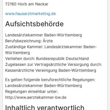
72160 Horb am Neckar
www.hausarztmarketing.de
Aufsichtsbehörde
Landesärztekammer Baden-Württemberg
Berufsbezeichnung: Ärzte
Zuständige Kammer: Landesärztekammer Baden-
Württemberg
Verliehen durch: Bundesrepublik Deutschland
Zugelassen zur Vertragsärztliche Versorgung durch:
Kassenärztliche Vereinigung Baden-Württemberg
Es gelten folgende berufsrechtliche Regelungen:
Landesärztekammer Baden-Württemberg
Regelungen einsehbar unter:
http://www.aerztekammer-bw.de
Inhaltlich verantwortlich