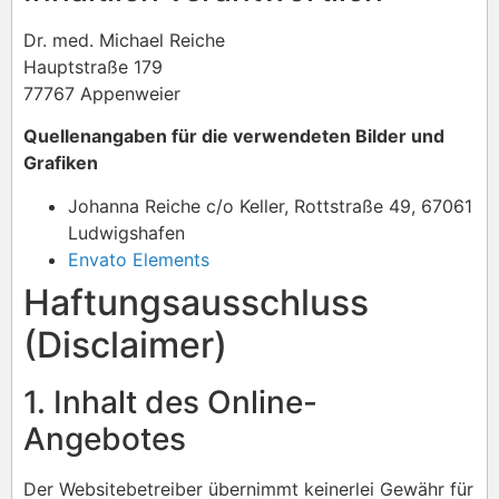
Dr. med. Michael Reiche
Hauptstraße 179
77767 Appenweier
Quellenangaben für die verwendeten Bilder und
Grafiken
Johanna Reiche c/o Keller, Rottstraße 49, 67061
Ludwigshafen
Envato Elements
Haftungsausschluss
(Disclaimer)
1. Inhalt des Online-
Angebotes
Der Websitebetreiber übernimmt keinerlei Gewähr für