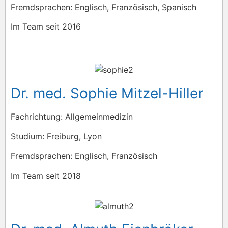
Fremdsprachen: Englisch, Französisch, Spanisch
Im Team seit 2016
Dr. med. Sophie Mitzel-Hiller
Fachrichtung: Allgemeinmedizin
Studium: Freiburg, Lyon
Fremdsprachen: Englisch, Französisch
Im Team seit 2018