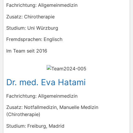
Fachrichtung: Allgemeinmedizin
Zusatz: Chirotherapie
Studium: Uni Würzburg
Fremdsprachen: Englisch
Im Team seit 2016
Dr. med. Eva Hatami
Fachrichtung: Allgemeinmedizin
Zusatz: Notfallmedizin, Manuelle Medizin
(Chirotherapie)
Studium: Freiburg, Madrid