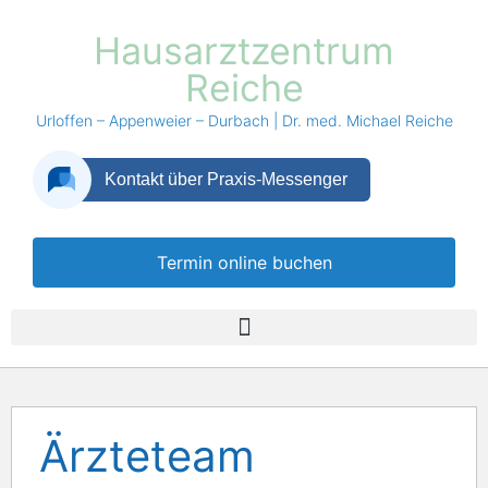
Hausarztzentrum
Reiche
Urloffen – Appenweier – Durbach | Dr. med. Michael Reiche
Termin online buchen
Ärzteteam