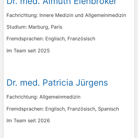
Dr. med. Almuth Eienbröker
Fachrichtung: Innere Medizin und Allgemeinmedizin
Studium: Marburg, Paris
Fremdsprachen: Englisch, Französisch
Im Team seit 2025
Dr. med. Patricia Jürgens
Fachrichtung: Allgemeinmedizin
Fremdsprachen: Englisch, Französisch, Spanisch
Im Team seit 2026