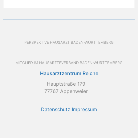
PERSPEKTIVE HAUSARZT BADEN-WÜRTTEMBERG
MITGLIED IM HAUSÄRZTEVERBAND BADEN-WÜRTTEMBERG
Hausarztzentrum Reiche
Hauptstraße 179
77767 Appenweier
Datenschutz
Impressum