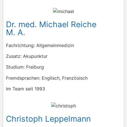
Dr. med. Michael Reiche
M. A.
Fachrichtung: Allgemeinmedizin
Zusatz: Akupunktur
Studium: Freiburg
Fremdsprachen: Englisch, Französisch
Im Team seit 1993
Christoph Leppelmann